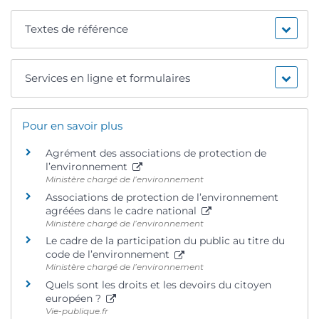
Textes de référence
Services en ligne et formulaires
Pour en savoir plus
Agrément des associations de protection de
l’environnement
Ministère chargé de l’environnement
Associations de protection de l’environnement
agréées dans le cadre national
Ministère chargé de l’environnement
Le cadre de la participation du public au titre du
code de l’environnement
Ministère chargé de l’environnement
Quels sont les droits et les devoirs du citoyen
européen ?
Vie-publique.fr