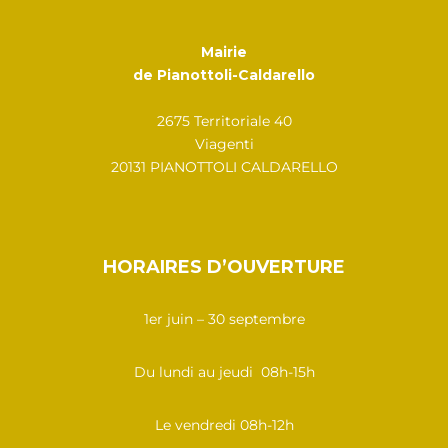
Mairie
de Pianottoli-Caldarello
2675 Territoriale 40
Viagenti
20131 PIANOTTOLI CALDARELLO
HORAIRES D’OUVERTURE
1er juin – 30 septembre
Du lundi au jeudi 08h-15h
Le vendredi 08h-12h