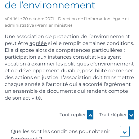
de l’environnement
Vérifié le 20 octobre 2021 – Direction de l’information légale et
administrative (Premier ministre)
Une association de protection de l’environnement
peut être
agréée
si elle remplit certaines conditions.
Elle dispose alors de compétences particulières :
participation aux instances consultatives ayant
vocation à examiner les politiques d’environnement
et de développement durable, possibilité de mener
des actions en justice. L’association doit transmettre
chaque année à l’autorité qui a accordé l’agrément
un ensemble de documents qui rendent compte
de son activité.
Tout replier
Tout déplier
Quelles sont les conditions pour obtenir
l’agrément ?