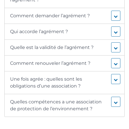
Comment demander l’agrément ?
Qui accorde l’agrément ?
Quelle est la validité de l’agrément ?
Comment renouveler l’agrément ?
Une fois agrée : quelles sont les
obligations d’une association ?
Quelles compétences a une association
de protection de l’environnement ?