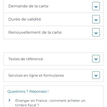
Demande de la carte
Durée de validité
Renouvellement de la carte
Textes de référence
Services en ligne et formulaires
Questions ? Réponses !
Étranger en France : comment acheter un
timbre fiscal ?