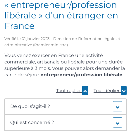
« entrepreneur/profession
libérale » d’un étranger en
France
Vérifié le 01 janvier 2023 – Direction de l’information légale et
administrative (Premier ministre)
Vous venez exercer en France une activité
commerciale, artisanale ou libérale pour une durée
supérieure à 3 mois. Vous pouvez alors demander la
carte de séjour
entrepreneur/profession libérale
.
Tout replier
Tout déplier
De quoi s’agit-il ?
Qui est concerné ?