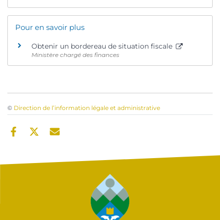
Pour en savoir plus
Obtenir un bordereau de situation fiscale
Ministère chargé des finances
©
Direction de l’information légale et administrative