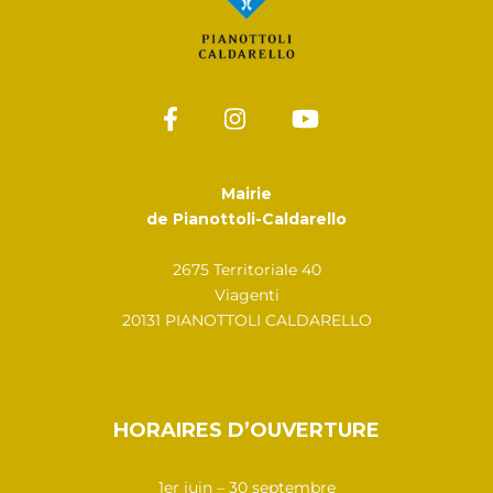
Mairie
de Pianottoli-Caldarello
2675 Territoriale 40
Viagenti
20131 PIANOTTOLI CALDARELLO
HORAIRES D’OUVERTURE
1er juin – 30 septembre