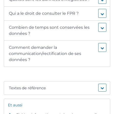
Qui a le droit de consulter le FPR ?
Combien de temps sont conservées les
données ?
Comment demander la
communication/rectification de ses
données ?
Textes de référence
Et aussi