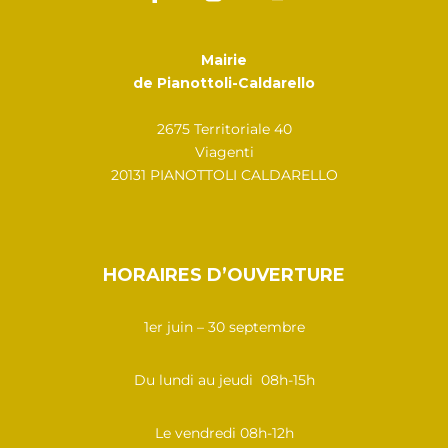
Mairie
de Pianottoli-Caldarello
2675 Territoriale 40
Viagenti
20131 PIANOTTOLI CALDARELLO
HORAIRES D’OUVERTURE
1er juin – 30 septembre
Du lundi au jeudi 08h-15h
Le vendredi 08h-12h