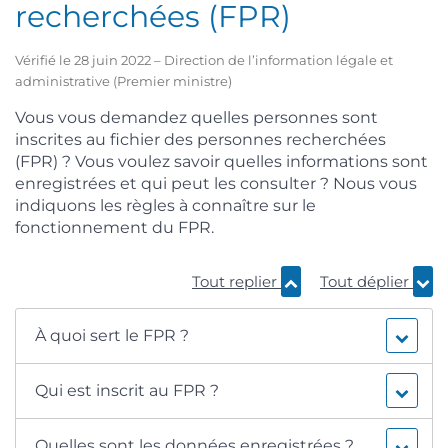
recherchées (FPR)
Vérifié le 28 juin 2022 – Direction de l’information légale et
administrative (Premier ministre)
Vous vous demandez quelles personnes sont
inscrites au fichier des personnes recherchées
(FPR) ? Vous voulez savoir quelles informations sont
enregistrées et qui peut les consulter ? Nous vous
indiquons les règles à connaître sur le
fonctionnement du FPR.
Tout replier
Tout déplier
À quoi sert le FPR ?
Qui est inscrit au FPR ?
Quelles sont les données enregistrées ?