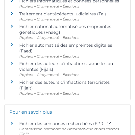
Fichiers informatiques et données personnelles
Papiers – Citoyenneté – Élections
Traitement d’antécédents judiciaires (Taj)
Papiers – Citoyenneté – Élections
Fichier national automatisé des empreintes
génétiques (Fnaeg)
Papiers – Citoyenneté – Élections
Fichier automatisé des empreintes digitales
(Faed)
Papiers – Citoyenneté – Élections
Fichier des auteurs d’infractions sexuelles ou
violentes (Fijais)
Papiers – Citoyenneté – Élections
Fichier des auteurs d’infractions terroristes
(Fijait)
Papiers – Citoyenneté – Élections
Pour en savoir plus
Fichier des personnes recherchées (FPR)
Commission nationale de l’informatique et des libertés
(Cnil)