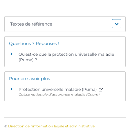
Textes de référence
Questions ? Réponses !
Qu’est-ce que la protection universelle maladie
(Puma) ?
Pour en savoir plus
Protection universelle maladie (Puma)
Caisse nationale d’assurance maladie (Cnam)
©
Direction de l’information légale et administrative