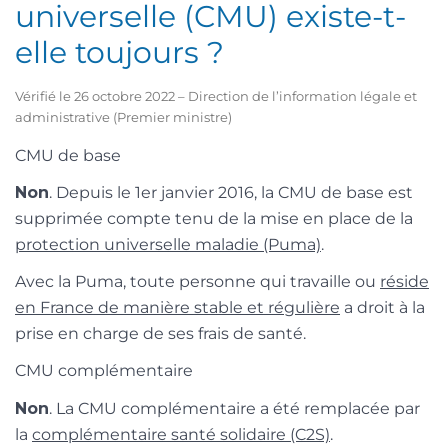
universelle (CMU) existe-t-
elle toujours ?
Vérifié le 26 octobre 2022 – Direction de l’information légale et
administrative (Premier ministre)
CMU de base
Non
. Depuis le 1
er
janvier 2016, la CMU de base est
supprimée compte tenu de la mise en place de la
protection universelle maladie (Puma)
.
Avec la Puma, toute personne qui travaille ou
réside
en France de manière stable et régulière
a droit à la
prise en charge de ses frais de santé.
CMU complémentaire
Non
. La CMU complémentaire a été remplacée par
la
complémentaire santé solidaire (C2S)
.