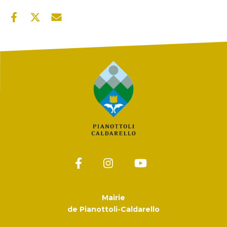
Mairie
de Pianottoli-Caldarello