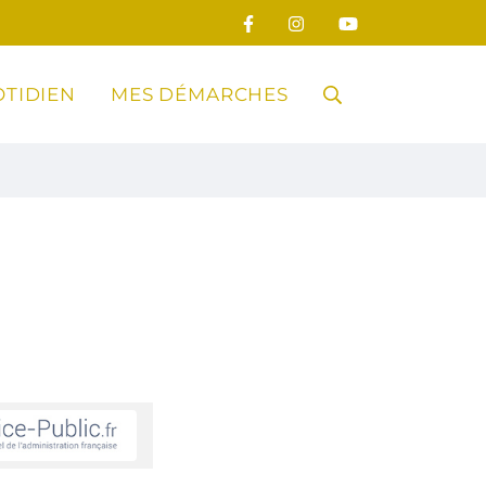
TIDIEN
MES DÉMARCHES
RECHERCHE
FERMER