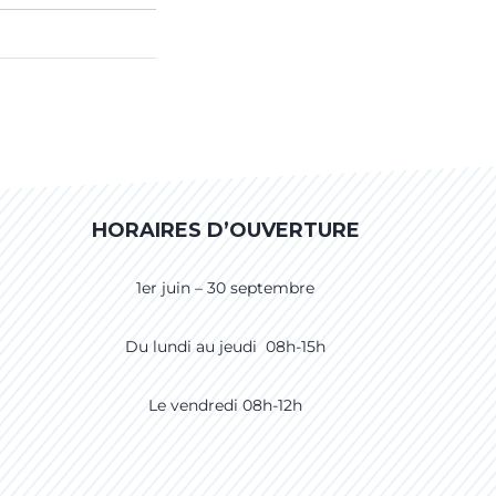
HORAIRES D’OUVERTURE
1er juin – 30 septembre
Du lundi au jeudi 08h-15h
Le vendredi 08h-12h