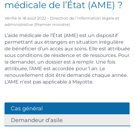
médicale de l’État (AME) ?
Vérifié le 18 août 2022 – Direction de l’information légale et
administrative (Premier ministre)
L’aide médicale de l’État (AME) est un dispositif
permettant aux étrangers en situation irrégulière
de bénéficier d’un accès aux soins. Elle est attribuée
sous conditions de résidence et de ressources. Pour
la demander, un dossier est à remplir. Une fois
attribuée, l’AME est accordée pour 1 an. Le
renouvellement doit être demandé chaque année.
L’AME n’est pas applicable à Mayotte.
Cas général
Demandeur d’asile