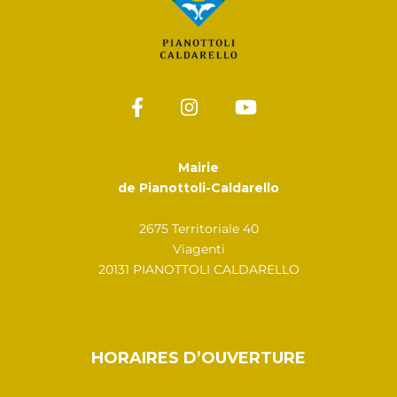
Mairie
de Pianottoli-Caldarello
2675 Territoriale 40
Viagenti
20131 PIANOTTOLI CALDARELLO
HORAIRES D’OUVERTURE