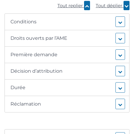
Tout replier
Tout déplier
Conditions
Droits ouverts par l’AME
Première demande
Décision d’attribution
Durée
Réclamation