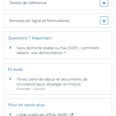
Textes de référence
Services en ligne et formulaires
Questions ? Réponses !
Sans domicile stable ou fixe (SDF) : comment
obtenir une domiciliation ?
Et aussi
Titres, carte de séjour et documents de
circulation pour étranger en France
Étranger – Europe
Pour en savoir plus
L’aide médicale d’État (AME)