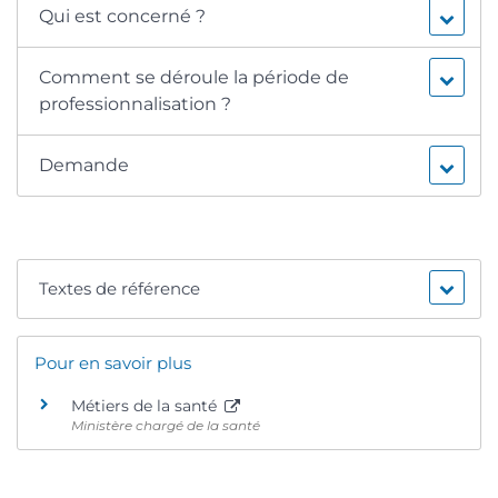
Qui est concerné ?
Comment se déroule la période de
professionnalisation ?
Demande
Textes de référence
Pour en savoir plus
Métiers de la santé
Ministère chargé de la santé