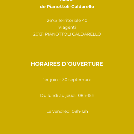
de Pianottoli-Caldarello
2675 Territoriale 40
Viagenti
20131 PIANOTTOLI CALDARELLO
HORAIRES D’OUVERTURE
1er juin – 30 septembre
Du lundi au jeudi 08h-15h
Le vendredi 08h-12h