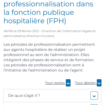
professionnalisation dans
la fonction publique
hospitalière (FPH)
Vérifié le 09 février 2021 – Direction de l’information légale et
administrative (Premier ministre)
Les périodes de professionnalisation permettent
aux agents hospitaliers de réaliser un projet
professionnel au sein de l’administration. Elles
intègrent des phases de service et de formation.
Les périodes de professionnalisation sont à
l’initiative de l’administration ou de l’agent.
Tout replier
Tout déplier
De quoi s’agit-il ?