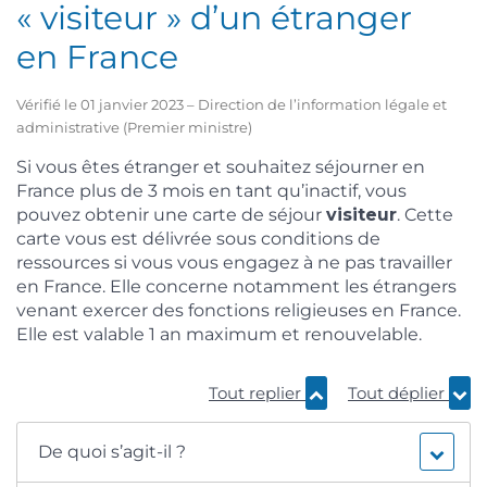
« visiteur » d’un étranger
en France
Vérifié le 01 janvier 2023 – Direction de l’information légale et
administrative (Premier ministre)
Si vous êtes étranger et souhaitez séjourner en
France plus de 3 mois en tant qu’inactif, vous
pouvez obtenir une carte de séjour
visiteur
. Cette
carte vous est délivrée sous conditions de
ressources si vous vous engagez à ne pas travailler
en France. Elle concerne notamment les étrangers
venant exercer des fonctions religieuses en France.
Elle est valable 1 an maximum et renouvelable.
Tout replier
Tout déplier
De quoi s’agit-il ?