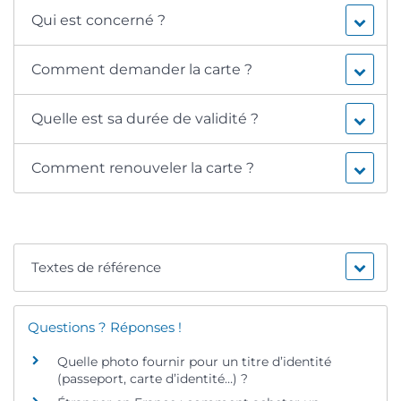
Qui est concerné ?
Comment demander la carte ?
Quelle est sa durée de validité ?
Comment renouveler la carte ?
Textes de référence
Questions ? Réponses !
Quelle photo fournir pour un titre d’identité
(passeport, carte d’identité…) ?