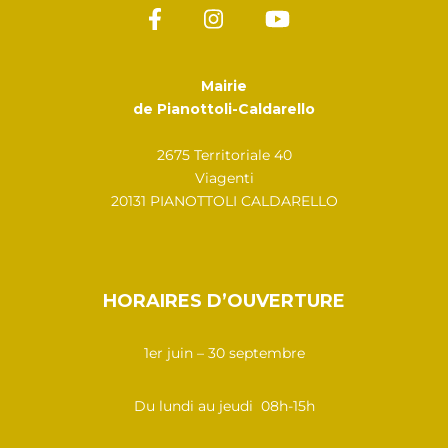
Mairie
de Pianottoli-Caldarello
2675 Territoriale 40
Viagenti
20131 PIANOTTOLI CALDARELLO
HORAIRES D’OUVERTURE
1er juin – 30 septembre
Du lundi au jeudi 08h-15h