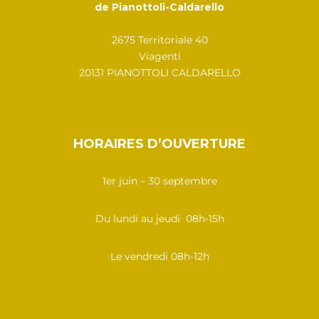
de Pianottoli-Caldarello
2675 Territoriale 40
Viagenti
20131 PIANOTTOLI CALDARELLO
HORAIRES D’OUVERTURE
1er juin – 30 septembre
Du lundi au jeudi 08h-15h
Le vendredi 08h-12h