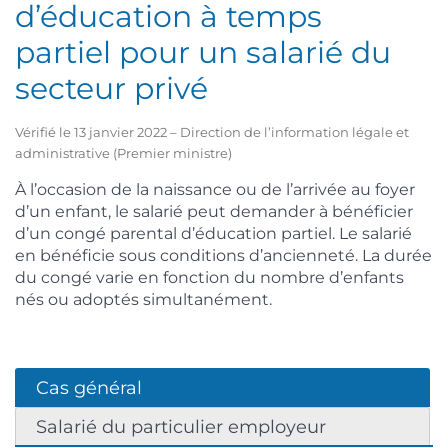
d’éducation à temps
partiel pour un salarié du
secteur privé
Vérifié le 13 janvier 2022 – Direction de l’information légale et
administrative (Premier ministre)
À l’occasion de la naissance ou de l’arrivée au foyer
d’un enfant, le salarié peut demander à bénéficier
d’un congé parental d’éducation partiel. Le salarié
en bénéficie sous conditions d’ancienneté. La durée
du congé varie en fonction du nombre d’enfants
nés ou adoptés simultanément.
Cas général
Salarié du particulier employeur