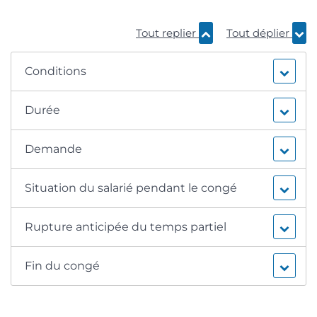
Tout replier
Tout déplier
Conditions
Durée
Demande
Situation du salarié pendant le congé
Rupture anticipée du temps partiel
Fin du congé