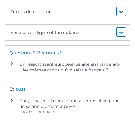
Textes de référence
Services en ligne et formulaires
Questions ? Réponses !
Un ressortissant européen salarié en France a-t-
il les mêmes droits qu’un salarié français ?
Et aussi
Congé parental d’éducation à temps plein pour
un salarié du secteur privé
Travail – Formation