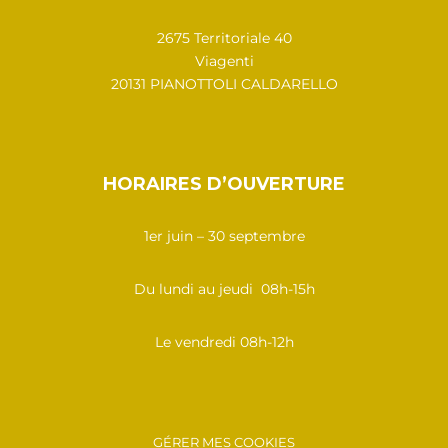
2675 Territoriale 40
Viagenti
20131 PIANOTTOLI CALDARELLO
HORAIRES D’OUVERTURE
1er juin – 30 septembre
Du lundi au jeudi 08h-15h
Le vendredi 08h-12h
GÉRER MES COOKIES