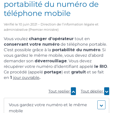
portabilité du numéro de
téléphone mobile
Vérifié le 10 juin 2021 – Direction de l’information légale et
administrative (Premier ministre)
Vous voulez
changer d’opérateur
tout en
conservant votre numéro
de téléphone portable.
C’est possible grâce à la
portabilité du numéro
. Si
vous gardez le même mobile, vous devez d’abord
demander son
déverrouillage
. Vous devez
récupérer votre numéro d’identifiant appelé
le RIO
.
Ce procédé (appelé
portage
) est
gratuit
et se fait
en
1
jour ouvrable
.
Tout replier
Tout déplier
Vous gardez votre numéro et le même
mobile