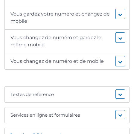
Vous gardez votre numéro et changez de
mobile
Vous changez de numéro et gardez le
même mobile
Vous changez de numéro et de mobile
Textes de référence
Services en ligne et formulaires