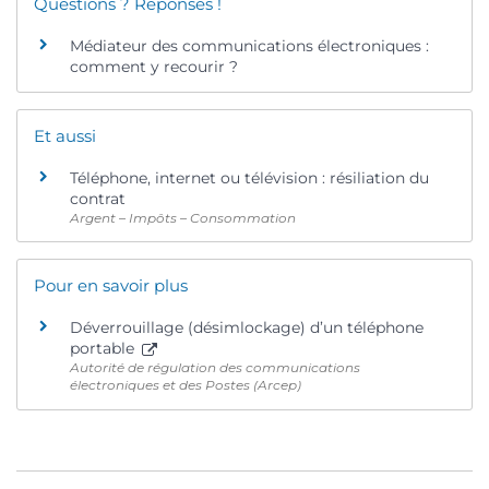
Questions ? Réponses !
Médiateur des communications électroniques :
comment y recourir ?
Et aussi
Téléphone, internet ou télévision : résiliation du
contrat
Argent – Impôts – Consommation
Pour en savoir plus
Déverrouillage (désimlockage) d’un téléphone
portable
Autorité de régulation des communications
électroniques et des Postes (Arcep)