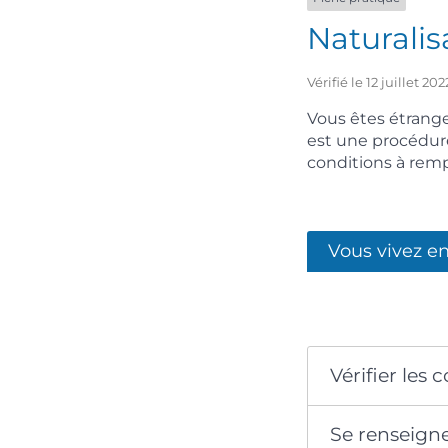
Naturalis
Vérifié le 12 juillet 
Vous êtes étranger
est une procédure
conditions à remp
Vous vivez e
Vérifier les 
Se renseigne