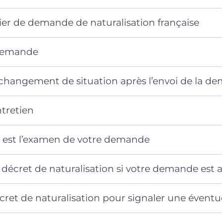
sier de demande de naturalisation française
 demande
 changement de situation après l’envoi de la d
tretien
n est l’examen de votre demande
 décret de naturalisation si votre demande est
décret de naturalisation pour signaler une éventu