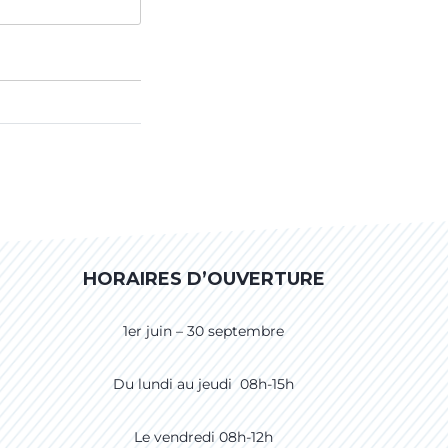
HORAIRES D’OUVERTURE
1er juin – 30 septembre
Du lundi au jeudi 08h-15h
Le vendredi 08h-12h