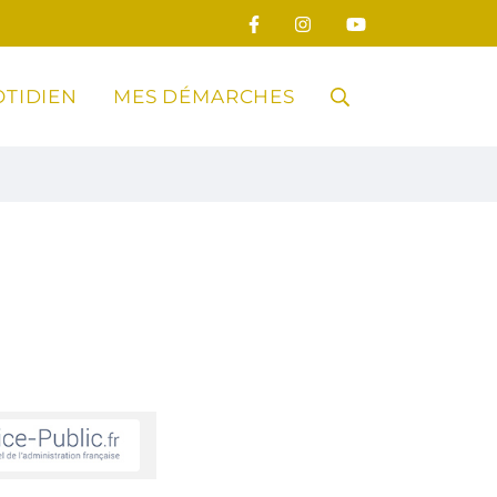
TIDIEN
MES DÉMARCHES
RECHERCHE
FERMER