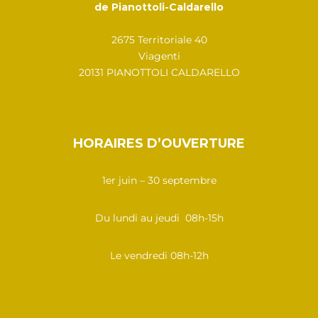
de Pianottoli-Caldarello
2675 Territoriale 40
Viagenti
20131 PIANOTTOLI CALDARELLO
HORAIRES D’OUVERTURE
1er juin – 30 septembre
Du lundi au jeudi 08h-15h
Le vendredi 08h-12h