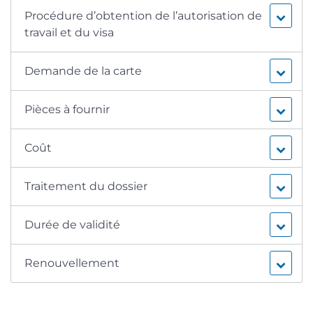
Procédure d’obtention de l’autorisation de
travail et du visa
Demande de la carte
Pièces à fournir
Coût
Traitement du dossier
Durée de validité
Renouvellement