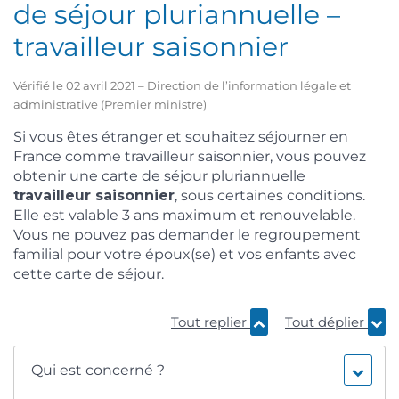
de séjour pluriannuelle –
travailleur saisonnier
Vérifié le 02 avril 2021 – Direction de l’information légale et
administrative (Premier ministre)
Si vous êtes étranger et souhaitez séjourner en
France comme travailleur saisonnier, vous pouvez
obtenir une carte de séjour pluriannuelle
travailleur saisonnier
, sous certaines conditions.
Elle est valable 3 ans maximum et renouvelable.
Vous ne pouvez pas demander le regroupement
familial pour votre époux(se) et vos enfants avec
cette carte de séjour.
Tout replier
Tout déplier
Qui est concerné ?