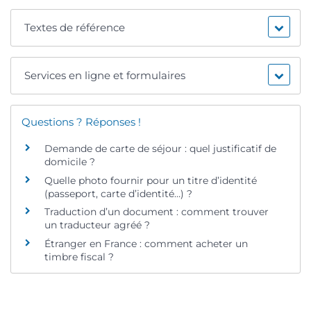
Textes de référence
Services en ligne et formulaires
Questions ? Réponses !
Demande de carte de séjour : quel justificatif de
domicile ?
Quelle photo fournir pour un titre d’identité
(passeport, carte d’identité…) ?
Traduction d’un document : comment trouver
un traducteur agréé ?
Étranger en France : comment acheter un
timbre fiscal ?