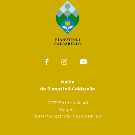
Mairie
de Pianottoli-Caldarello
2675 Territoriale 40
Viagenti
20131 PIANOTTOLI CALDARELLO