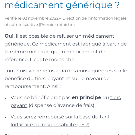
médicament générique ?
Vérifié le 03 novembre 2022 – Direction de l’information légale
et administrative (Premier ministre)
Oui
. Il est possible de refuser un médicament
générique. Ce médicament est fabriqué à partir de
la même molécule qu’un médicament de
référence. Il coûte moins cher.
Toutefois, votre refus aura des conséquences sur le
bénéfice du tiers-payant et sur le niveau de
remboursement. Ainsi :
Vous ne bénéficierez pas
en principe
du
tiers
payant
(dispense d’avance de frais)
Vous serez remboursé sur la base du
tarif
forfaitaire de responsabilité (TFR)
.