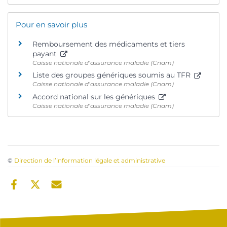
Pour en savoir plus
Remboursement des médicaments et tiers
payant
Caisse nationale d’assurance maladie (Cnam)
Liste des groupes génériques soumis au TFR
Caisse nationale d’assurance maladie (Cnam)
Accord national sur les génériques
Caisse nationale d’assurance maladie (Cnam)
©
Direction de l’information légale et administrative