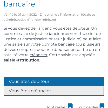
bancaire
Vérifié le 01 avril 2022 – Direction de l’information légale et
administrative (Premier ministre)
Si vous devez de l’argent, vous êtes
débiteur
. Un
commissaire de justice (anciennement huissier de
justice et commissaire-priseur judiciaire) peut faire
une saisie sur votre compte bancaire (ou plusieurs
de vos comptes) pour rembourser en partie ou en
totalité votre
créancier
. Cette saisie est appelée
saisie-attribution
.
Vous êtes débiteur
Vous êtes créancier
Tout replier
Tout déplier