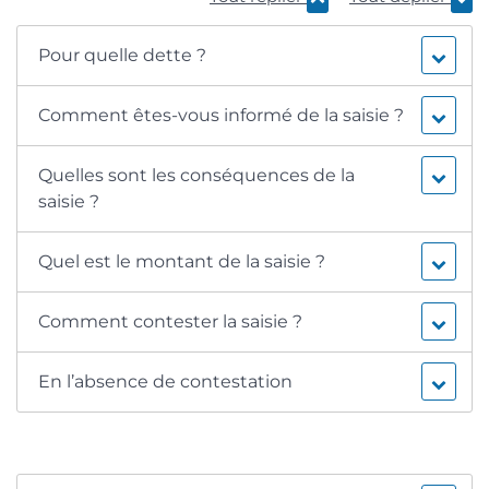
Pour quelle dette ?
Comment êtes-vous informé de la saisie ?
Quelles sont les conséquences de la
saisie ?
Quel est le montant de la saisie ?
Comment contester la saisie ?
En l’absence de contestation