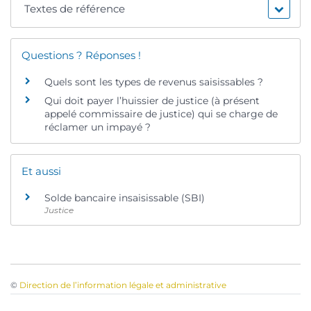
Textes de référence
Questions ? Réponses !
Quels sont les types de revenus saisissables ?
Qui doit payer l’huissier de justice (à présent
appelé commissaire de justice) qui se charge de
réclamer un impayé ?
Et aussi
Solde bancaire insaisissable (SBI)
Justice
©
Direction de l’information légale et administrative