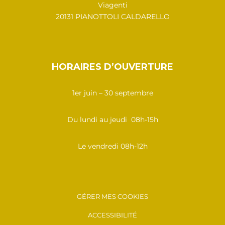
Viagenti
20131 PIANOTTOLI CALDARELLO
HORAIRES D’OUVERTURE
1er juin – 30 septembre
Du lundi au jeudi 08h-15h
Le vendredi 08h-12h
GÉRER MES COOKIES
ACCESSIBILITÉ