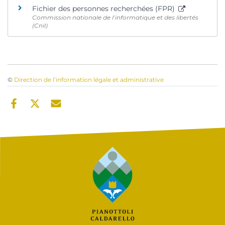
Fichier des personnes recherchées (FPR)
Commission nationale de l’informatique et des libertés
(Cnil)
©
Direction de l’information légale et administrative