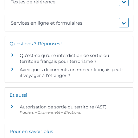
Textes de référence
Services en ligne et formulaires
Questions ? Réponses !
Qu’est-ce qu’une interdiction de sortie du
territoire français pour terrorisme ?
Avec quels documents un mineur français peut-
il voyager à l’étranger ?
Et aussi
Autorisation de sortie du territoire (AST)
Papiers – Citoyenneté – Élections
Pour en savoir plus