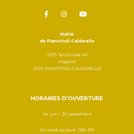
Mairie
de Pianottoli-Caldarello
2675 Territoriale 40
Viagenti
20131 PIANOTTOLI CALDARELLO
HORAIRES D’OUVERTURE
1er juin – 30 septembre
Du lundi au jeudi 08h-15h