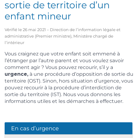
sortie de territoire d’un
enfant mineur
Vérifié le 26 mai 2021 – Direction de l’information légale et
administrative (Premier ministre), Ministère chargé de
l’intérieur
Vous craignez que votre enfant soit emmené à
l’étranger par l’autre parent et vous voulez savoir
comment agir ? Vous pouvez recourir, s’il y a
urgence,
à une procédure d’opposition de sortie du
territoire (OST). Sinon, hors situation d’urgence, vous
pouvez recourir à la procédure d’interdiction de
sortie du territoire (IST). Nous vous donnons les
informations utiles et les démarches à effectuer.
En cas d’urgence