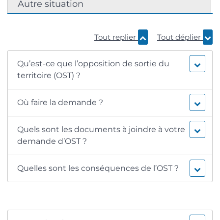
Autre situation
Tout replier
Tout déplier
Qu’est-ce que l’opposition de sortie du
territoire (OST) ?
Où faire la demande ?
Quels sont les documents à joindre à votre
demande d’OST ?
Quelles sont les conséquences de l’OST ?