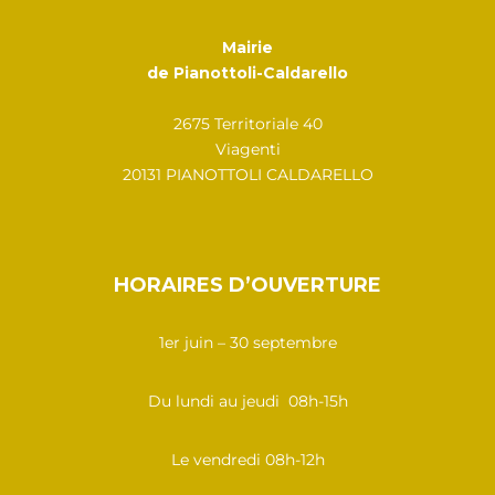
Mairie
de Pianottoli-Caldarello
2675 Territoriale 40
Viagenti
20131 PIANOTTOLI CALDARELLO
HORAIRES D’OUVERTURE
1er juin – 30 septembre
Du lundi au jeudi 08h-15h
Le vendredi 08h-12h