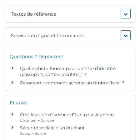
Textes de référence
Services en ligne et formulaires
Questions ? Réponses !
Quelle photo fournir pour un titre d’identité
(passeport, carte d’identité…) ?
Passeport : comment acheter un timbre fiscal ?
Et aussi
Certificat de résidence d’1 an pour Algérien
Étranger – Europe
Sécurité sociale d’un étudiant
Social – Santé