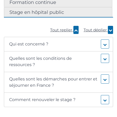
Formation continue
Stage en hôpital public
Tout replier
Tout déplier
Qui est concerné ?
Quelles sont les conditions de
ressources ?
Quelles sont les démarches pour entrer et
séjourner en France ?
Comment renouveler le stage ?