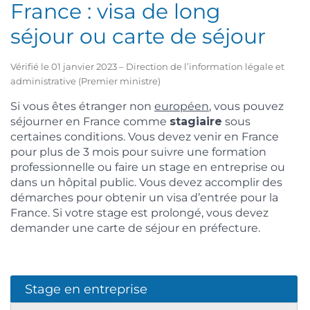
France : visa de long
séjour ou carte de séjour
Vérifié le 01 janvier 2023 – Direction de l’information légale et
administrative (Premier ministre)
Si vous êtes étranger non
européen
, vous pouvez
séjourner en France comme
stagiaire
sous
certaines conditions. Vous devez venir en France
pour plus de 3 mois pour suivre une formation
professionnelle ou faire un stage en entreprise ou
dans un hôpital public. Vous devez accomplir des
démarches pour obtenir un visa d’entrée pour la
France. Si votre stage est prolongé, vous devez
demander une carte de séjour en préfecture.
Stage en entreprise