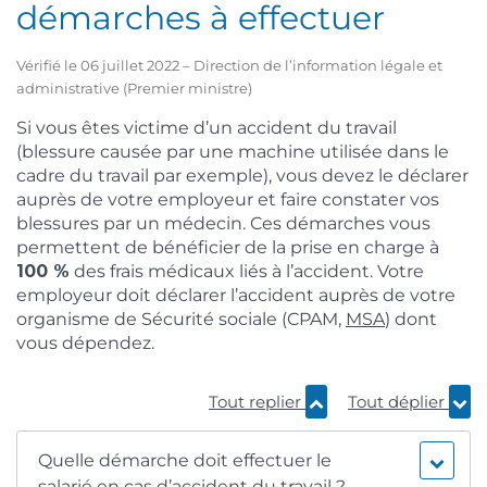
démarches à effectuer
Vérifié le 06 juillet 2022 – Direction de l’information légale et
administrative (Premier ministre)
Si vous êtes victime d’un accident du travail
(blessure causée par une machine utilisée dans le
cadre du travail par exemple), vous devez le déclarer
auprès de votre employeur et faire constater vos
blessures par un médecin. Ces démarches vous
permettent de bénéficier de la prise en charge à
100 %
des frais médicaux liés à l’accident. Votre
employeur doit déclarer l’accident auprès de votre
organisme de Sécurité sociale (CPAM,
MSA
) dont
vous dépendez.
Tout replier
Tout déplier
Quelle démarche doit effectuer le
salarié en cas d’accident du travail ?