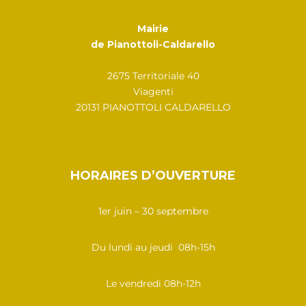
Mairie
de Pianottoli-Caldarello
2675 Territoriale 40
Viagenti
20131 PIANOTTOLI CALDARELLO
HORAIRES D’OUVERTURE
1er juin – 30 septembre
Du lundi au jeudi 08h-15h
Le vendredi 08h-12h