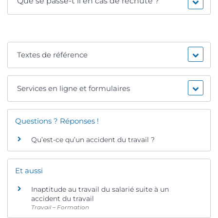
Que se passe-t il en cas de rechute ?
Textes de référence
Services en ligne et formulaires
Questions ? Réponses !
Qu’est-ce qu’un accident du travail ?
Et aussi
Inaptitude au travail du salarié suite à un
accident du travail
Travail – Formation