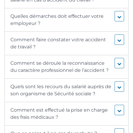
Quelles démarches doit effectuer votre
employeur ?
Comment faire constater votre accident
de travail ?
Comment se déroule la reconnaissance
du caractère professionnel de l’accident ?
Quels sont les recours du salarié auprès de
son organisme de Sécurité sociale ?
Comment est effectué la prise en charge
des frais médicaux ?