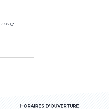
s 2005
HORAIRES D’OUVERTURE