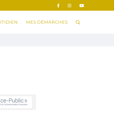
TIDIEN
MES DÉMARCHES
RECHERCHE
FERMER