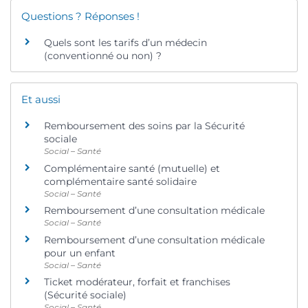
Questions ? Réponses !
Quels sont les tarifs d’un médecin
(conventionné ou non) ?
Et aussi
Remboursement des soins par la Sécurité
sociale
Social – Santé
Complémentaire santé (mutuelle) et
complémentaire santé solidaire
Social – Santé
Remboursement d’une consultation médicale
Social – Santé
Remboursement d’une consultation médicale
pour un enfant
Social – Santé
Ticket modérateur, forfait et franchises
(Sécurité sociale)
Social – Santé