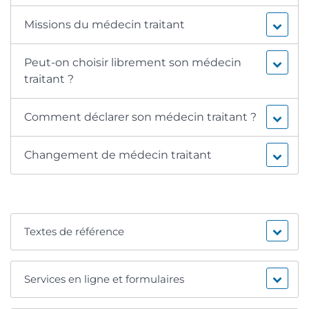
Missions du médecin traitant
Peut-on choisir librement son médecin
traitant ?
Comment déclarer son médecin traitant ?
Changement de médecin traitant
Textes de référence
Services en ligne et formulaires