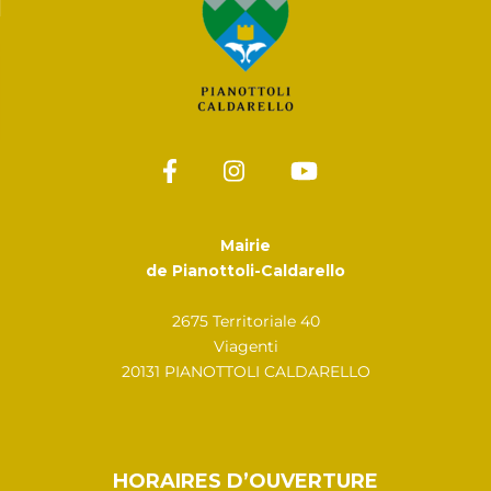
Mairie
de Pianottoli-Caldarello
2675 Territoriale 40
Viagenti
20131 PIANOTTOLI CALDARELLO
HORAIRES D’OUVERTURE