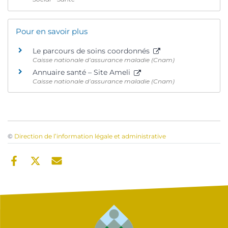
Pour en savoir plus
Le parcours de soins coordonnés
Caisse nationale d’assurance maladie (Cnam)
Annuaire santé – Site Ameli
Caisse nationale d’assurance maladie (Cnam)
©
Direction de l’information légale et administrative