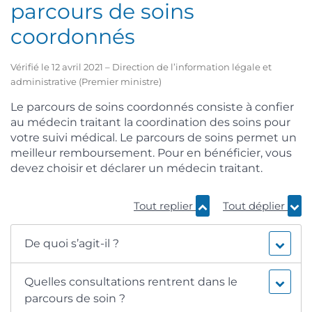
parcours de soins
coordonnés
Vérifié le 12 avril 2021 – Direction de l’information légale et
administrative (Premier ministre)
Le parcours de soins coordonnés consiste à confier
au médecin traitant la coordination des soins pour
votre suivi médical. Le parcours de soins permet un
meilleur remboursement. Pour en bénéficier, vous
devez choisir et déclarer un médecin traitant.
Tout replier
Tout déplier
De quoi s’agit-il ?
Quelles consultations rentrent dans le
parcours de soin ?