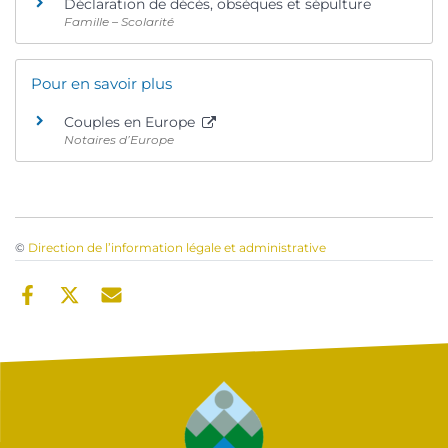
Déclaration de décès, obsèques et sépulture
Famille – Scolarité
Pour en savoir plus
Couples en Europe
Notaires d’Europe
©
Direction de l’information légale et administrative