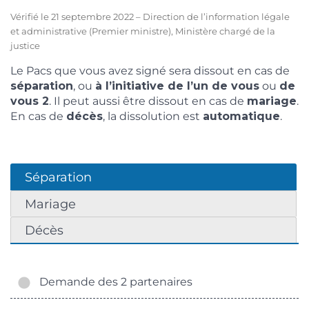
Vérifié le 21 septembre 2022 – Direction de l’information légale
et administrative (Premier ministre), Ministère chargé de la
justice
Le Pacs que vous avez signé sera dissout en cas de
séparation
, ou
à l’initiative de l’un de vous
ou
de
vous 2
. Il peut aussi être dissout en cas de
mariage
.
En cas de
décès
, la dissolution est
automatique
.
Séparation
Mariage
Décès
Demande des 2 partenaires