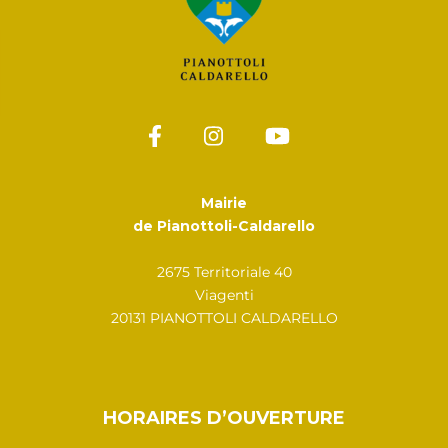
Mairie
de Pianottoli-Caldarello
2675 Territoriale 40
Viagenti
20131 PIANOTTOLI CALDARELLO
HORAIRES D’OUVERTURE