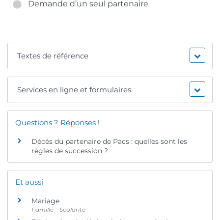
Demande d’un seul partenaire
Textes de référence
Services en ligne et formulaires
Questions ? Réponses !
Décès du partenaire de Pacs : quelles sont les
règles de succession ?
Et aussi
Mariage
Famille – Scolarité