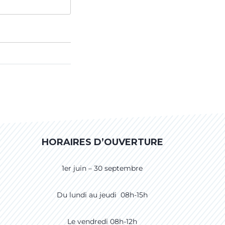
HORAIRES D’OUVERTURE
1er juin – 30 septembre
Du lundi au jeudi 08h-15h
Le vendredi 08h-12h