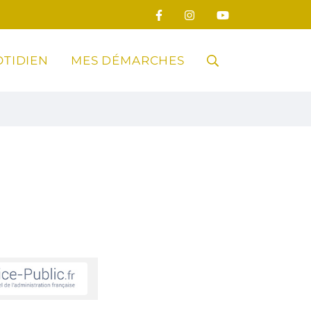
TIDIEN
MES DÉMARCHES
RECHERCHE
FERMER