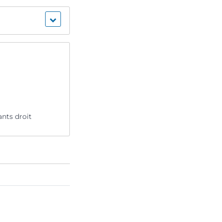
ants droit