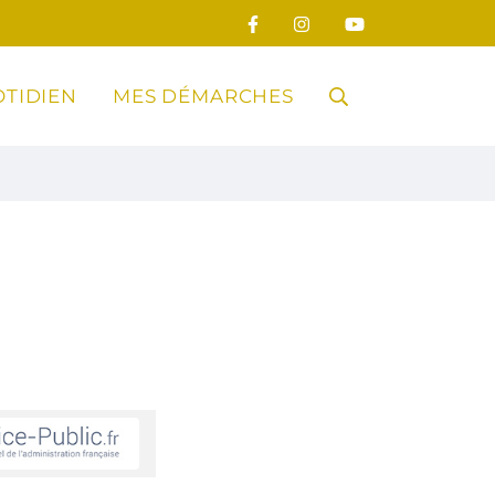
TIDIEN
MES DÉMARCHES
RECHERCHE
FERMER