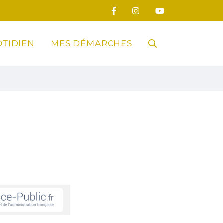
TIDIEN
MES DÉMARCHES
RECHERCHE
FERMER