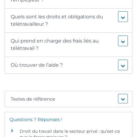
Quels sont les droits et obligations du
télétravailleur ?
Qui prend en charge des frais liés au
télétravail ?
Où trouver de l’aide ?
Textes de référence
Questions ? Réponses !
Droit du travail dans le secteur privé : qu’est-ce