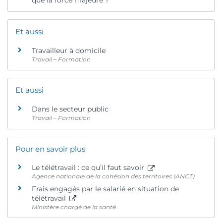
que la force majeure ?
Et aussi
Travailleur à domicile
Travail – Formation
Et aussi
Dans le secteur public
Travail – Formation
Pour en savoir plus
Le télétravail : ce qu’il faut savoir
Agence nationale de la cohésion des territoires (ANCT)
Frais engagés par le salarié en situation de
télétravail
Ministère chargé de la santé