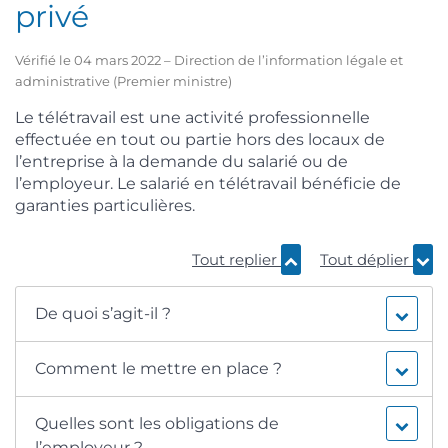
privé
Vérifié le 04 mars 2022 – Direction de l’information légale et
administrative (Premier ministre)
Le télétravail est une activité professionnelle
effectuée en tout ou partie hors des locaux de
l’entreprise à la demande du salarié ou de
l’employeur. Le salarié en télétravail bénéficie de
garanties particulières.
Tout replier
Tout déplier
De quoi s’agit-il ?
Comment le mettre en place ?
Quelles sont les obligations de
l’employeur ?