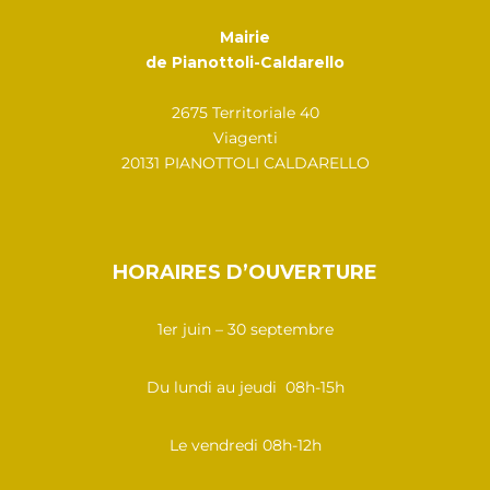
Mairie
de Pianottoli-Caldarello
2675 Territoriale 40
Viagenti
20131 PIANOTTOLI CALDARELLO
HORAIRES D’OUVERTURE
1er juin – 30 septembre
Du lundi au jeudi 08h-15h
Le vendredi 08h-12h