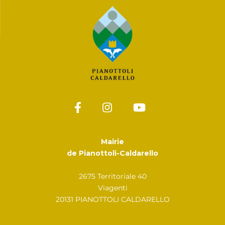
Mairie
de Pianottoli-Caldarello
2675 Territoriale 40
Viagenti
20131 PIANOTTOLI CALDARELLO