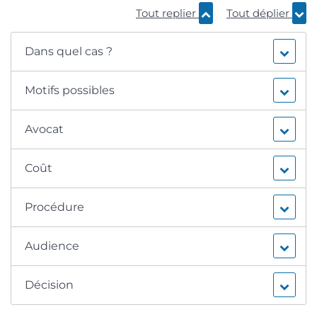
Tout replier
Tout déplier
Dans quel cas ?
Motifs possibles
Avocat
Coût
Procédure
Audience
Décision