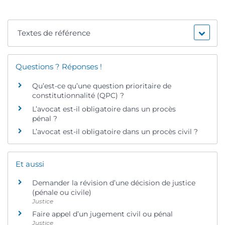
Textes de référence
Questions ? Réponses !
Qu’est-ce qu’une question prioritaire de
constitutionnalité (QPC) ?
L’avocat est-il obligatoire dans un procès
pénal ?
L’avocat est-il obligatoire dans un procès civil ?
Et aussi
Demander la révision d’une décision de justice
(pénale ou civile)
Justice
Faire appel d’un jugement civil ou pénal
Justice