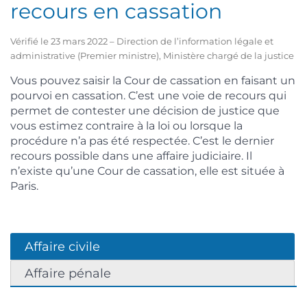
recours en cassation
Vérifié le 23 mars 2022 – Direction de l’information légale et
administrative (Premier ministre), Ministère chargé de la justice
Vous pouvez saisir la Cour de cassation en faisant un
pourvoi en cassation. C’est une voie de recours qui
permet de contester une décision de justice que
vous estimez contraire à la loi ou lorsque la
procédure n’a pas été respectée. C’est le dernier
recours possible dans une affaire judiciaire. Il
n’existe qu’une Cour de cassation, elle est située à
Paris.
Affaire civile
Affaire pénale