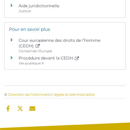
Aide juridictionnelle
Justice
Pour en savoir plus
Cour européenne des droits de l’homme
(CEDH)
Conseil de l’Europe
Procédure devant la CEDH
Vie-publique.fr
©
Direction de l’information légale et administrative