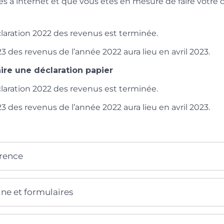
s à internet et que vous êtes en mesure de faire votre 
laration 2022 des revenus est terminée.
3 des revenus de l’année 2022 aura lieu en avril 2023.
ire une déclaration papier
laration 2022 des revenus est terminée.
3 des revenus de l’année 2022 aura lieu en avril 2023.
érence
gne et formulaires