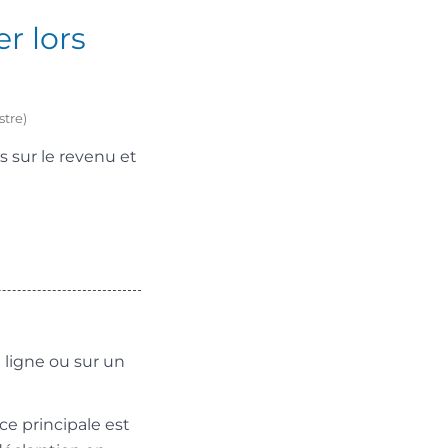
r lors
stre)
 sur le revenu et
 ligne ou sur un
ce principale est