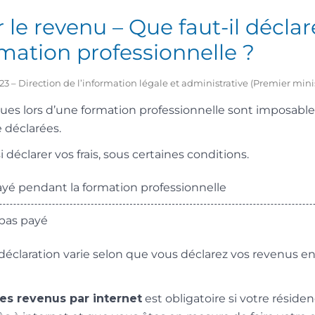
 le revenu – Que faut-il déclare
mation professionnelle ?
2023 – Direction de l’information légale et administrative (Premier mini
s lors d’une formation professionnelle sont imposables
 déclarées.
déclarer vos frais, sous certaines conditions.
yé pendant la formation professionnelle
pas payé
 déclaration varie selon que vous déclarez vos revenus en
es revenus par internet
est obligatoire si votre résiden