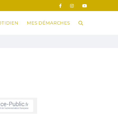
TIDIEN
MES DÉMARCHES
RECHERCHE
FERMER