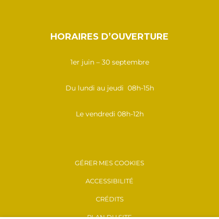
HORAIRES D’OUVERTURE
1er juin – 30 septembre
Du lundi au jeudi 08h-15h
Le vendredi 08h-12h
GÉRER MES COOKIES
ACCESSIBILITÉ
CRÉDITS
PLAN DU SITE