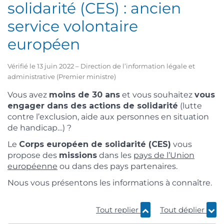
solidarité (CES) : ancien
service volontaire
européen
Vérifié le 13 juin 2022 – Direction de l’information légale et
administrative (Premier ministre)
Vous avez
moins de 30 ans
et vous souhaitez
vous
engager dans des actions de solidarité
(lutte
contre l’exclusion, aide aux personnes en situation
de handicap…) ?
Le
Corps européen de solidarité (CES)
vous
propose des
missions
dans les
pays de l’Union
européenne
ou dans des pays partenaires.
Nous vous présentons les informations à connaître.
Tout replier
Tout déplier