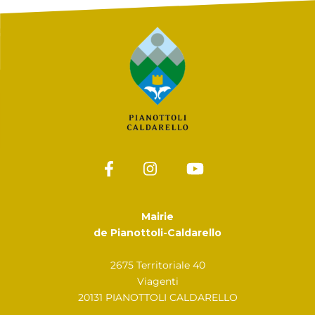
Mairie
de Pianottoli-Caldarello
2675 Territoriale 40
Viagenti
20131 PIANOTTOLI CALDARELLO