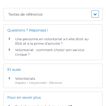
Textes de référence
Questions ? Réponses !
Une personne en volontariat a-t-elle droit au
RSA et à la prime d’activité ?
Volontariat : comment choisir son service
civique ?
Et aussi
Volontariats
Papiers – Citoyenneté – Élections
Pour en savoir plus