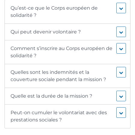
Qu’est-ce que le Corps européen de
solidarité ?
Qui peut devenir volontaire ?
Comment s’inscrire au Corps européen de
solidarité ?
Quelles sont les indemnités et la
couverture sociale pendant la mission ?
Quelle est la durée de la mission ?
Peut-on cumuler le volontariat avec des
prestations sociales ?