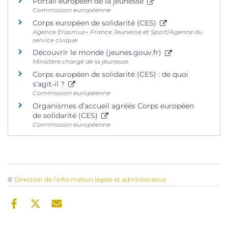
Portail européen de la jeunesse
Commission européenne
Corps européen de solidarité (CES)
Agence Erasmus+ France Jeunesse et Sport/Agence du
service civique
Découvrir le monde (jeunes.gouv.fr)
Ministère chargé de la jeunesse
Corps européen de solidarité (CES) : de quoi
s’agit-il ?
Commission européenne
Organismes d’accueil agréés Corps européen
de solidarité (CES)
Commission européenne
©
Direction de l’information légale et administrative