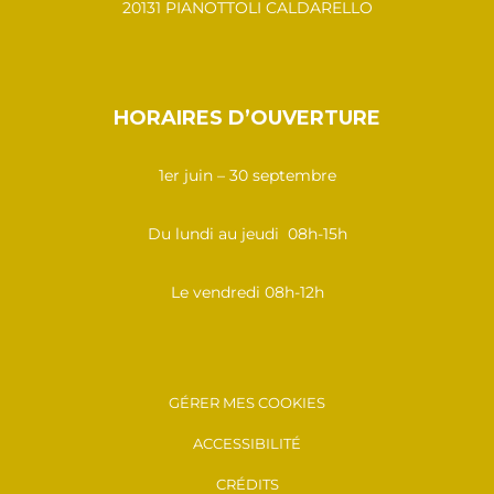
20131 PIANOTTOLI CALDARELLO
HORAIRES D’OUVERTURE
1er juin – 30 septembre
Du lundi au jeudi 08h-15h
Le vendredi 08h-12h
GÉRER MES COOKIES
ACCESSIBILITÉ
CRÉDITS