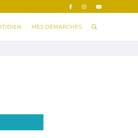
TIDIEN
MES DÉMARCHES
RECHERCHE
FERMER