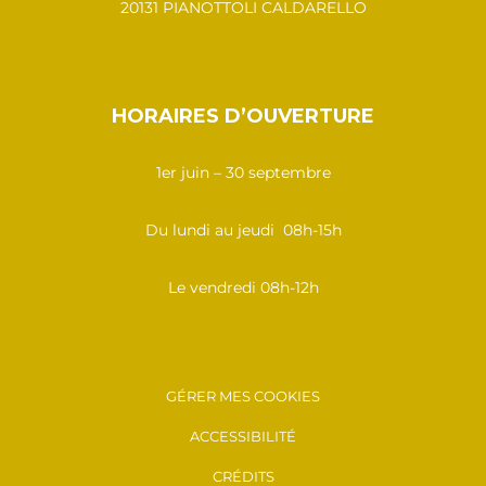
20131 PIANOTTOLI CALDARELLO
HORAIRES D’OUVERTURE
1er juin – 30 septembre
Du lundi au jeudi 08h-15h
Le vendredi 08h-12h
GÉRER MES COOKIES
ACCESSIBILITÉ
CRÉDITS