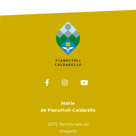
Mairie
de Pianottoli-Caldarello
2675 Territoriale 40
Viagenti