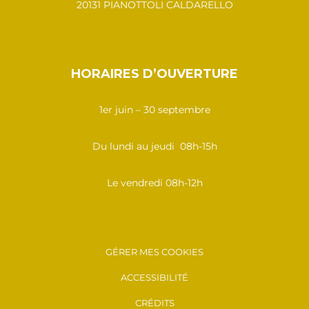
20131 PIANOTTOLI CALDARELLO
HORAIRES D’OUVERTURE
1er juin – 30 septembre
Du lundi au jeudi 08h-15h
Le vendredi 08h-12h
GÉRER MES COOKIES
ACCESSIBILITÉ
CRÉDITS