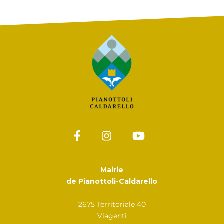
Mairie
de Pianottoli-Caldarello
2675 Territoriale 40
Viagenti