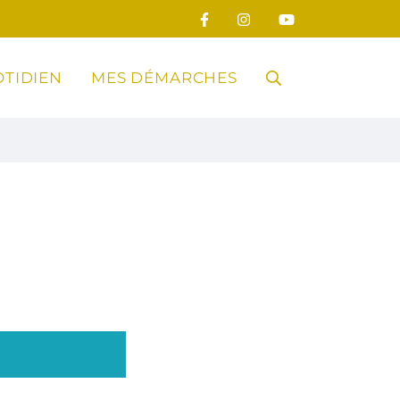
TIDIEN
MES DÉMARCHES
RECHERCHE
FERMER