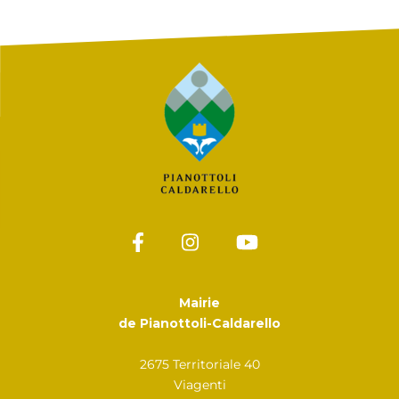
Mairie
de Pianottoli-Caldarello
2675 Territoriale 40
Viagenti