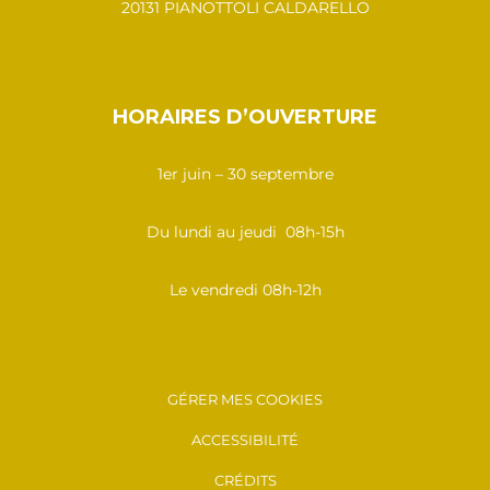
20131 PIANOTTOLI CALDARELLO
HORAIRES D’OUVERTURE
1er juin – 30 septembre
Du lundi au jeudi 08h-15h
Le vendredi 08h-12h
GÉRER MES COOKIES
ACCESSIBILITÉ
CRÉDITS