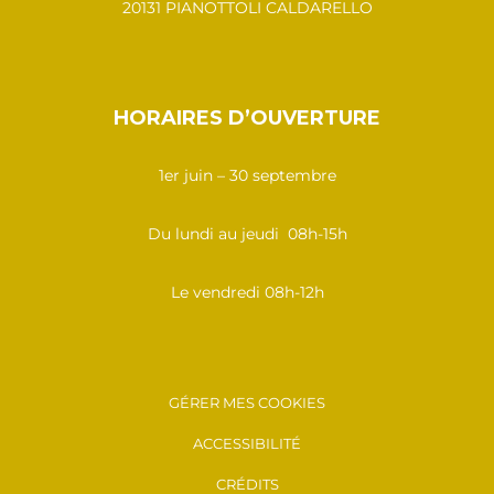
20131 PIANOTTOLI CALDARELLO
HORAIRES D’OUVERTURE
1er juin – 30 septembre
Du lundi au jeudi 08h-15h
Le vendredi 08h-12h
GÉRER MES COOKIES
ACCESSIBILITÉ
CRÉDITS