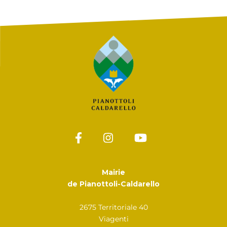
Mairie
de Pianottoli-Caldarello
2675 Territoriale 40
Viagenti