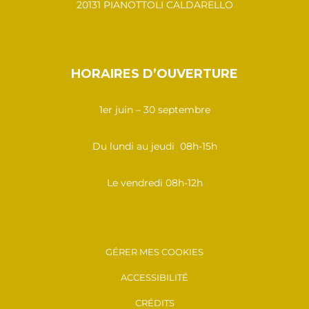
20131 PIANOTTOLI CALDARELLO
HORAIRES D’OUVERTURE
1er juin – 30 septembre
Du lundi au jeudi 08h-15h
Le vendredi 08h-12h
GÉRER MES COOKIES
ACCESSIBILITÉ
CRÉDITS