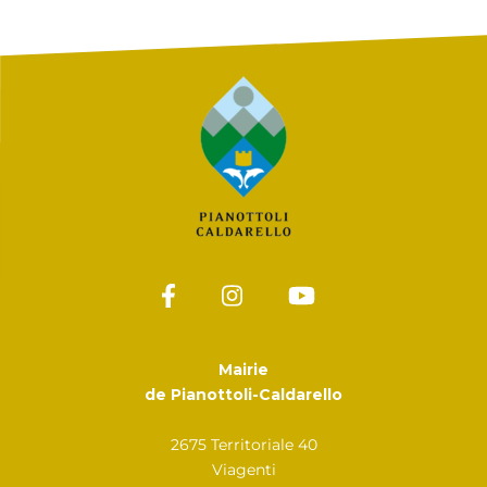
Mairie
de Pianottoli-Caldarello
2675 Territoriale 40
Viagenti