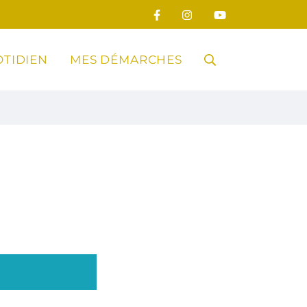
TIDIEN
MES DÉMARCHES
RECHERCHE
FERMER