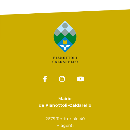
Mairie
de Pianottoli-Caldarello
2675 Territoriale 40
Viagenti