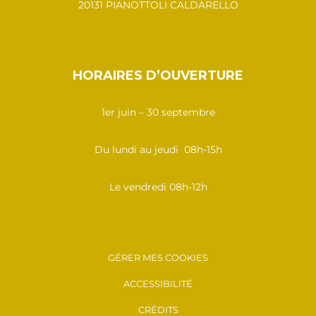
20131 PIANOTTOLI CALDARELLO
HORAIRES D’OUVERTURE
1er juin – 30 septembre
Du lundi au jeudi 08h-15h
Le vendredi 08h-12h
GÉRER MES COOKIES
ACCESSIBILITÉ
CRÉDITS