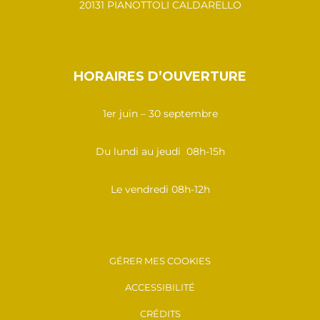
20131 PIANOTTOLI CALDARELLO
HORAIRES D’OUVERTURE
1er juin – 30 septembre
Du lundi au jeudi 08h-15h
Le vendredi 08h-12h
GÉRER MES COOKIES
ACCESSIBILITÉ
CRÉDITS