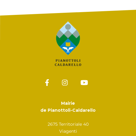
Mairie
de Pianottoli-Caldarello
2675 Territoriale 40
Viagenti