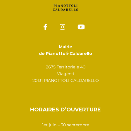
Mairie
de Pianottoli-Caldarello
2675 Territoriale 40
Viagenti
20131 PIANOTTOLI CALDARELLO
HORAIRES D’OUVERTURE
1er juin – 30 septembre