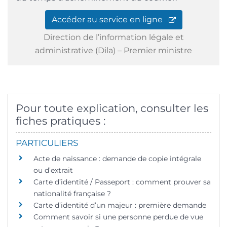
Accéder au service en ligne
Direction de l’information légale et
administrative (Dila) – Premier ministre
Pour toute explication, consulter les
fiches pratiques :
PARTICULIERS
Acte de naissance : demande de copie intégrale
ou d’extrait
Carte d’identité / Passeport : comment prouver sa
nationalité française ?
Carte d’identité d’un majeur : première demande
Comment savoir si une personne perdue de vue