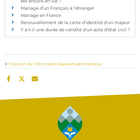
est encore en vie ?
Mariage d’un Français à l’étranger
Mariage en France
Renouvellement de la carte d’identité d’un majeur
Y a-t-il une durée de validité d’un acte d’état civil ?
©
Direction de l’information légale et administrative