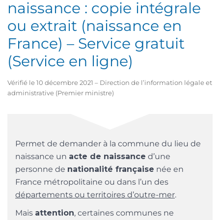
naissance : copie intégrale
ou extrait (naissance en
France) – Service gratuit
(Service en ligne)
Vérifié le 10 décembre 2021 – Direction de l’information légale et
administrative (Premier ministre)
Permet de demander à la commune du lieu de
naissance un
acte de naissance
d’une
personne de
nationalité française
née en
France métropolitaine ou dans l’un des
départements ou territoires d’outre-mer
.
Mais
attention
, certaines communes ne