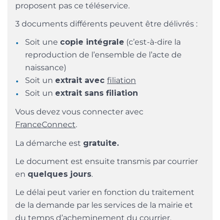
proposent pas ce téléservice.
3 documents différents peuvent être délivrés :
Soit une
copie intégrale
(c’est-à-dire la
reproduction de l’ensemble de l’acte de
naissance)
Soit un
extrait avec
filiation
Soit un
extrait sans filiation
Vous devez vous connecter avec
FranceConnect
.
La démarche est
gratuite.
Le document est ensuite transmis par courrier
en
quelques jours
.
Le délai peut varier en fonction du traitement
de la demande par les services de la mairie et
du temps d’acheminement du courrier.