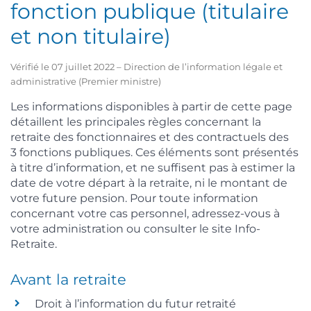
fonction publique (titulaire
et non titulaire)
Vérifié le 07 juillet 2022 – Direction de l’information légale et
administrative (Premier ministre)
Les informations disponibles à partir de cette page
détaillent les principales règles concernant la
retraite des fonctionnaires et des contractuels des
3 fonctions publiques. Ces éléments sont présentés
à titre d’information, et ne suffisent pas à estimer la
date de votre départ à la retraite, ni le montant de
votre future pension. Pour toute information
concernant votre cas personnel, adressez-vous à
votre administration ou consulter le site Info-
Retraite.
Avant la retraite
Droit à l’information du futur retraité