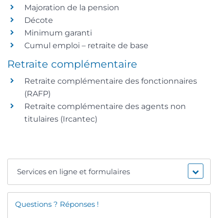
Majoration de la pension
Décote
Minimum garanti
Cumul emploi – retraite de base
Retraite complémentaire
Retraite complémentaire des fonctionnaires
(RAFP)
Retraite complémentaire des agents non
titulaires (Ircantec)
Services en ligne et formulaires
Questions ? Réponses !