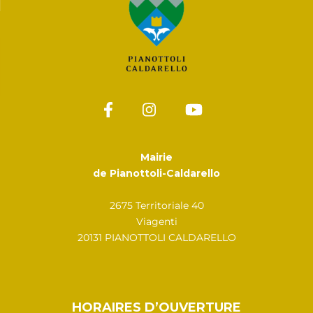
Mairie
de Pianottoli-Caldarello
2675 Territoriale 40
Viagenti
20131 PIANOTTOLI CALDARELLO
HORAIRES D’OUVERTURE