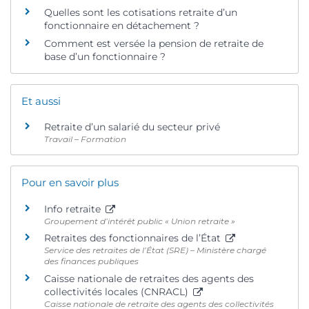
Quelles sont les cotisations retraite d’un
fonctionnaire en détachement ?
Comment est versée la pension de retraite de
base d’un fonctionnaire ?
Et aussi
Retraite d’un salarié du secteur privé
Travail – Formation
Pour en savoir plus
Info retraite
Groupement d’intérêt public « Union retraite »
Retraites des fonctionnaires de l’État
Service des retraites de l’État (SRE) – Ministère chargé
des finances publiques
Caisse nationale de retraites des agents des
collectivités locales (CNRACL)
Caisse nationale de retraite des agents des collectivités