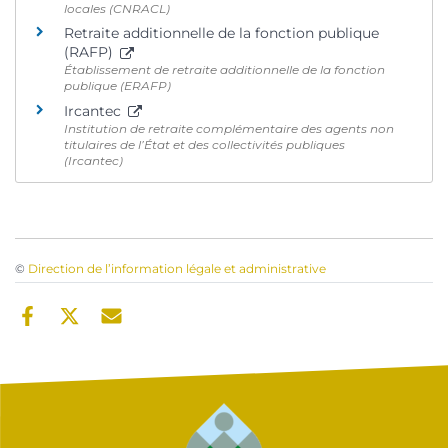
locales (CNRACL)
Retraite additionnelle de la fonction publique
(RAFP)
Établissement de retraite additionnelle de la fonction
publique (ERAFP)
Ircantec
Institution de retraite complémentaire des agents non
titulaires de l’État et des collectivités publiques
(Ircantec)
©
Direction de l’information légale et administrative