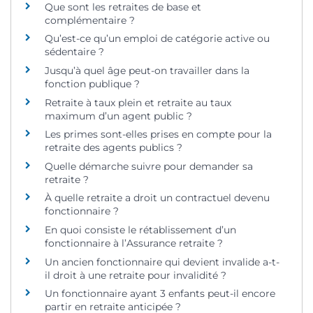
Que sont les retraites de base et
complémentaire ?
Qu’est-ce qu’un emploi de catégorie active ou
sédentaire ?
Jusqu’à quel âge peut-on travailler dans la
fonction publique ?
Retraite à taux plein et retraite au taux
maximum d’un agent public ?
Les primes sont-elles prises en compte pour la
retraite des agents publics ?
Quelle démarche suivre pour demander sa
retraite ?
À quelle retraite a droit un contractuel devenu
fonctionnaire ?
En quoi consiste le rétablissement d’un
fonctionnaire à l’Assurance retraite ?
Un ancien fonctionnaire qui devient invalide a-t-
il droit à une retraite pour invalidité ?
Un fonctionnaire ayant 3 enfants peut-il encore
partir en retraite anticipée ?