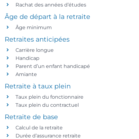
Rachat des années d’études
Âge de départ à la retraite
Âge minimum
Retraites anticipées
Carrière longue
Handicap
Parent d’un enfant handicapé
Amiante
Retraite à taux plein
Taux plein du fonctionnaire
Taux plein du contractuel
Retraite de base
Calcul de la retraite
Durée d’assurance retraite