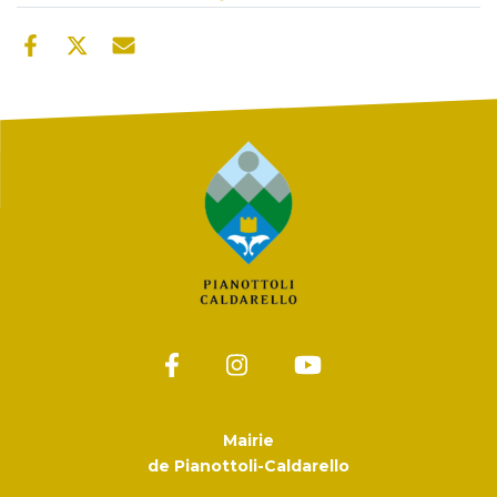
Mairie
de Pianottoli-Caldarello