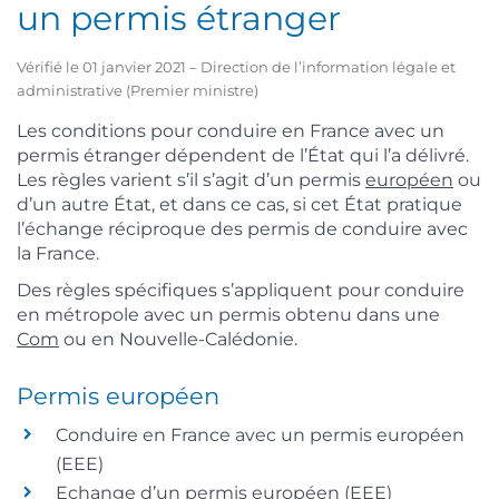
un permis étranger
Vérifié le 01 janvier 2021 – Direction de l’information légale et
administrative (Premier ministre)
Les conditions pour conduire en France avec un
permis étranger dépendent de l’État qui l’a délivré.
Les règles varient s’il s’agit d’un permis
européen
ou
d’un autre État, et dans ce cas, si cet État pratique
l’échange réciproque des permis de conduire avec
la France.
Des règles spécifiques s’appliquent pour conduire
en métropole avec un permis obtenu dans une
Com
ou en Nouvelle-Calédonie.
Permis européen
Conduire en France avec un permis européen
(EEE)
Echange d’un permis européen (EEE)