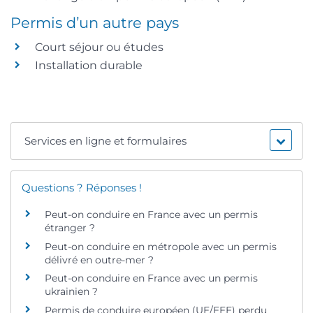
Permis d’un autre pays
Court séjour ou études
Installation durable
Services en ligne et formulaires
Questions ? Réponses !
Peut-on conduire en France avec un permis
étranger ?
Peut-on conduire en métropole avec un permis
délivré en outre-mer ?
Peut-on conduire en France avec un permis
ukrainien ?
Permis de conduire européen (UE/EEE) perdu