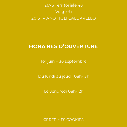
2675 Territoriale 40
Viagenti
20131 PIANOTTOLI CALDARELLO
HORAIRES D’OUVERTURE
1er juin – 30 septembre
Du lundi au jeudi 08h-15h
Le vendredi 08h-12h
GÉRER MES COOKIES