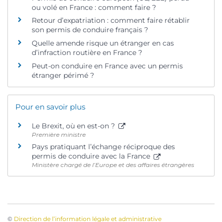
ou volé en France : comment faire ?
Retour d’expatriation : comment faire rétablir
son permis de conduire français ?
Quelle amende risque un étranger en cas
d’infraction routière en France ?
Peut-on conduire en France avec un permis
étranger périmé ?
Pour en savoir plus
Le Brexit, où en est-on ?
Première ministre
Pays pratiquant l’échange réciproque des
permis de conduire avec la France
Ministère chargé de l’Europe et des affaires étrangères
©
Direction de l’information légale et administrative