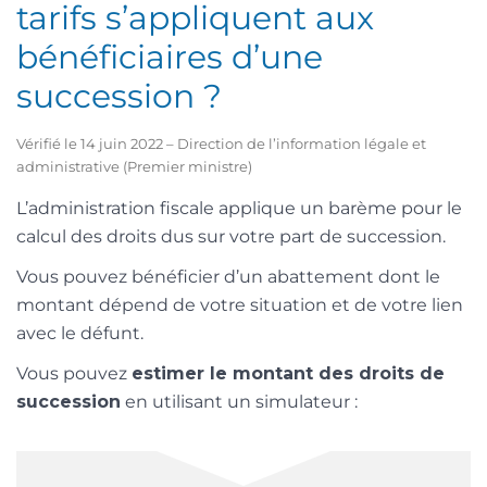
tarifs s’appliquent aux
bénéficiaires d’une
succession ?
Vérifié le 14 juin 2022 – Direction de l’information légale et
administrative (Premier ministre)
L’administration fiscale applique un barème pour le
calcul des droits dus sur votre part de succession.
Vous pouvez bénéficier d’un abattement dont le
montant dépend de votre situation et de votre lien
avec le défunt.
Vous pouvez
estimer le montant des droits de
succession
en utilisant un simulateur :