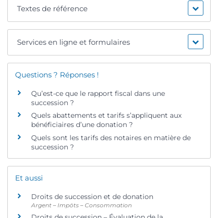
Textes de référence
Services en ligne et formulaires
Questions ? Réponses !
Qu’est-ce que le rapport fiscal dans une
succession ?
Quels abattements et tarifs s’appliquent aux
bénéficiaires d’une donation ?
Quels sont les tarifs des notaires en matière de
succession ?
Et aussi
Droits de succession et de donation
Argent – Impôts – Consommation
Droits de succession – Évaluation de la