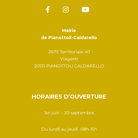
Mairie
de Pianottoli-Caldarello
2675 Territoriale 40
Viagenti
20131 PIANOTTOLI CALDARELLO
HORAIRES D’OUVERTURE
1er juin – 30 septembre
Du lundi au jeudi 08h-15h