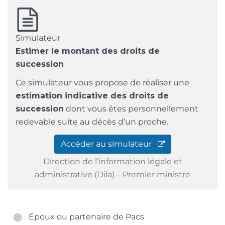
Simulateur
Estimer le montant des droits de
succession
Ce simulateur vous propose de réaliser une
estimation indicative des droits de
succession
dont vous êtes personnellement
redevable suite au décès d’un proche.
Accéder au simulateur
Direction de l’information légale et
administrative (Dila) – Premier ministre
Époux ou partenaire de Pacs