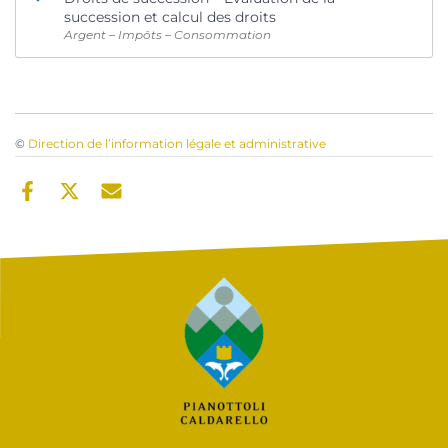
succession et calcul des droits
Argent – Impôts – Consommation
©
Direction de l’information légale et administrative