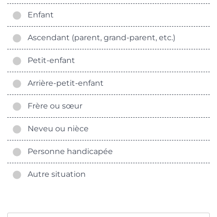
Enfant
Ascendant (parent, grand-parent, etc.)
Petit-enfant
Arrière-petit-enfant
Frère ou sœur
Neveu ou nièce
Personne handicapée
Autre situation