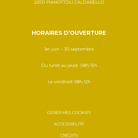
20131 PIANOTTOLI CALDARELLO
HORAIRES D’OUVERTURE
1er juin – 30 septembre
Du lundi au jeudi 08h-15h
Le vendredi 08h-12h
GÉRER MES COOKIES
ACCESSIBILITÉ
CRÉDITS