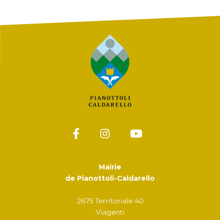
Mairie
de Pianottoli-Caldarello
2675 Territoriale 40
Viagenti