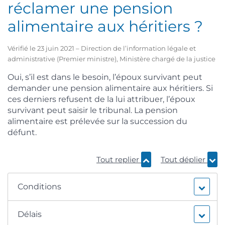
réclamer une pension
alimentaire aux héritiers ?
Vérifié le 23 juin 2021 – Direction de l’information légale et
administrative (Premier ministre), Ministère chargé de la justice
Oui, s’il est dans le besoin, l’époux survivant peut
demander une pension alimentaire aux héritiers. Si
ces derniers refusent de la lui attribuer, l’époux
survivant peut saisir le tribunal. La pension
alimentaire est prélevée sur la succession du
défunt.
Tout replier
Tout déplier
Conditions
Délais