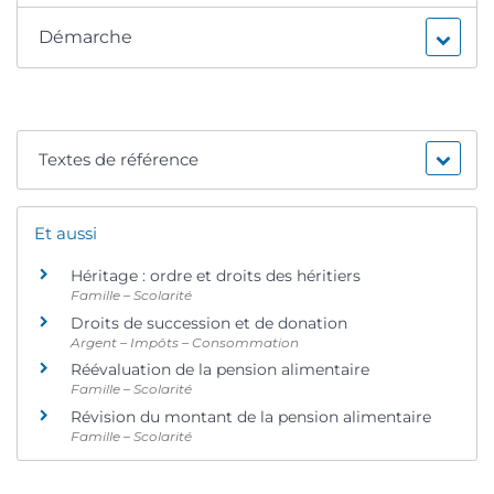
Démarche
Textes de référence
Et aussi
Héritage : ordre et droits des héritiers
Famille – Scolarité
Droits de succession et de donation
Argent – Impôts – Consommation
Réévaluation de la pension alimentaire
Famille – Scolarité
Révision du montant de la pension alimentaire
Famille – Scolarité