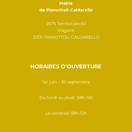
Mairie
de Pianottoli-Caldarello
2675 Territoriale 40
Viagenti
20131 PIANOTTOLI CALDARELLO
HORAIRES D’OUVERTURE
1er juin – 30 septembre
Du lundi au jeudi 08h-15h
Le vendredi 08h-12h