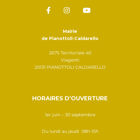
Mairie
de Pianottoli-Caldarello
2675 Territoriale 40
Viagenti
20131 PIANOTTOLI CALDARELLO
HORAIRES D’OUVERTURE
1er juin – 30 septembre
Du lundi au jeudi 08h-15h