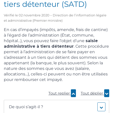
tiers détenteur (SATD)
Vérifié le 02 novembre 2020 – Direction de l’information légale
et administrative (Premier ministre)
En cas d’impayés (impôts, amende, frais de cantine)
à l’égard de l’administration (État, commune,
hôpital…), vous pouvez faire l’objet d’une
saisie
administrative à tiers détenteur
. Cette procédure
permet à l’administration de se faire payer en
s’adressant à un tiers qui détient des sommes vous
appartenant (la banque, le plus souvent). Selon la
nature des sommes que vous avez (salaire,
allocations…), celles-ci peuvent ou non être utilisées
pour rembourser cet impayé.
Tout replier
Tout déplier
De quoi s’agit-il ?