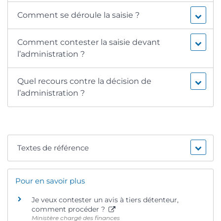
Comment se déroule la saisie ?
Comment contester la saisie devant
l’administration ?
Quel recours contre la décision de
l’administration ?
Textes de référence
Pour en savoir plus
Je veux contester un avis à tiers détenteur,
comment procéder ?
Ministère chargé des finances