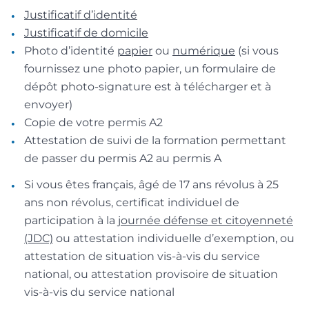
Justificatif d’identité
Justificatif de domicile
Photo d’identité
papier
ou
numérique
(si vous
fournissez une photo papier, un formulaire de
dépôt photo-signature est à télécharger et à
envoyer)
Copie de votre permis A2
Attestation de suivi de la formation permettant
de passer du permis A2 au permis A
Si vous êtes français, âgé de 17 ans révolus à 25
ans non révolus, certificat individuel de
participation à la
journée défense et citoyenneté
(JDC)
ou attestation individuelle d’exemption, ou
attestation de situation vis-à-vis du service
national, ou attestation provisoire de situation
vis-à-vis du service national