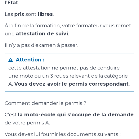
l’État
.
Les
prix
sont
libres
.
À la fin de la formation, votre formateur vous remet
une
attestation de suivi
.
Il n’y a pas d’examen à passer.
Attention :
cette attestation ne permet pas de conduire
une moto ou un 3 roues relevant de la catégorie
A.
Vous devez avoir le permis correspondant.
Comment demander le permis ?
C’est
la moto-école qui s’occupe de la demande
de votre permis A.
Vous devez lui fournir les documents suivants :