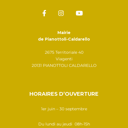
Mairie
de Pianottoli-Caldarello
2675 Territoriale 40
Viagenti
20131 PIANOTTOLI CALDARELLO
HORAIRES D’OUVERTURE
1er juin – 30 septembre
Du lundi au jeudi 08h-15h