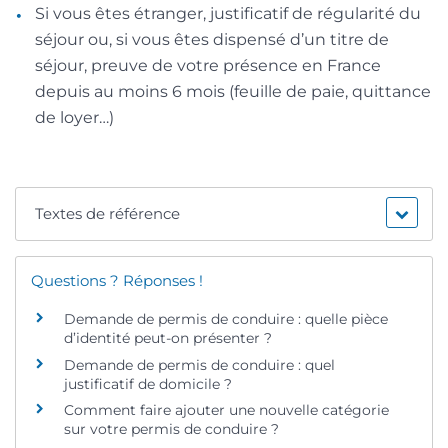
Si vous êtes étranger, justificatif de régularité du
séjour ou, si vous êtes dispensé d’un titre de
séjour, preuve de votre présence en France
depuis au moins 6 mois (feuille de paie, quittance
de loyer…)
Textes de référence
Questions ? Réponses !
Demande de permis de conduire : quelle pièce
d’identité peut-on présenter ?
Demande de permis de conduire : quel
justificatif de domicile ?
Comment faire ajouter une nouvelle catégorie
sur votre permis de conduire ?