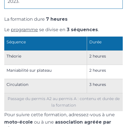
2023.
La formation dure
7 heures
Le
programme
se divise en
3 séquences
.
Séquence
Durée
Théorie
2 heures
Maniabilité sur plateau
2 heures
Circulation
3 heures
Passage du permis A2 au permis A : contenu et durée de
la formation
Pour suivre cette formation, adressez-vous à une
moto-école
ou à une
association agréée par