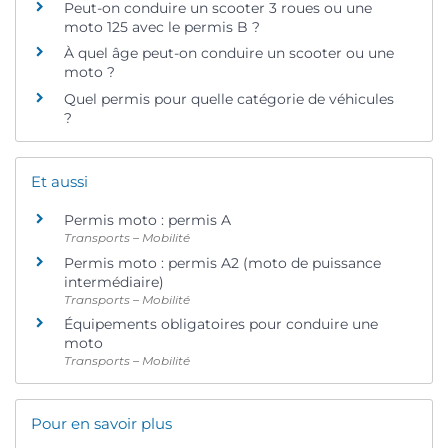
Peut-on conduire un scooter 3 roues ou une
moto 125 avec le permis B ?
À quel âge peut-on conduire un scooter ou une
moto ?
Quel permis pour quelle catégorie de véhicules
?
Et aussi
Permis moto : permis A
Transports – Mobilité
Permis moto : permis A2 (moto de puissance
intermédiaire)
Transports – Mobilité
Équipements obligatoires pour conduire une
moto
Transports – Mobilité
Pour en savoir plus