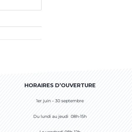
HORAIRES D’OUVERTURE
1er juin – 30 septembre
Du lundi au jeudi 08h-15h
Le vendredi 08h-12h