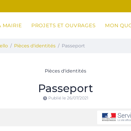
 MAIRIE
PROJETS ET OUVRAGES
MON QUO
ottoli-Caldarello
ello
Pièces d'identités
Passeport
Pièces d'identités
Passeport
Publié le
26/07/2021