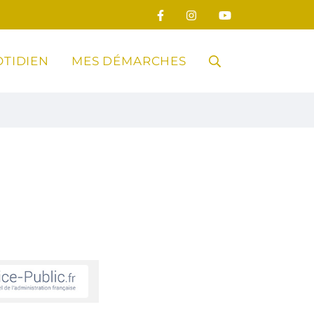
TIDIEN
MES DÉMARCHES
RECHERCHE
FERMER