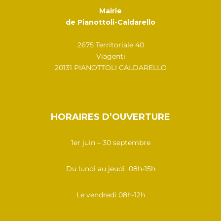
Mairie
de Pianottoli-Caldarello
2675 Territoriale 40
Viagenti
20131 PIANOTTOLI CALDARELLO
HORAIRES D’OUVERTURE
1er juin – 30 septembre
Du lundi au jeudi 08h-15h
Le vendredi 08h-12h