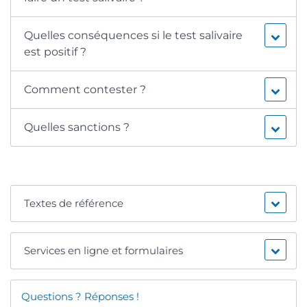
Quelles conséquences si le test salivaire
est positif ?
Comment contester ?
Quelles sanctions ?
Textes de référence
Services en ligne et formulaires
Questions ? Réponses !