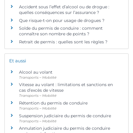
Accident sous l’effet d’alcool ou de drogue :
quelles conséquences sur l’assurance ?
Que risque-t-on pour usage de drogues ?
Solde du permis de conduire : comment
connaître son nombre de points ?
Retrait de permis : quelles sont les règles ?
Et aussi
Alcool au volant
Transports – Mobilité
Vitesse au volant : limitations et sanctions en
cas d’excès de vitesse
Transports – Mobilité
Rétention du permis de conduire
Transports – Mobilité
Suspension judiciaire du permis de conduire
Transports – Mobilité
Annulation judiciaire du permis de conduire