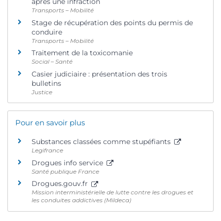
après une infraction
Transports – Mobilité
Stage de récupération des points du permis de
conduire
Transports – Mobilité
Traitement de la toxicomanie
Social – Santé
Casier judiciaire : présentation des trois
bulletins
Justice
Pour en savoir plus
Substances classées comme stupéfiants
Legifrance
Drogues info service
Santé publique France
Drogues.gouv.fr
Mission interministérielle de lutte contre les drogues et
les conduites addictives (Mildeca)