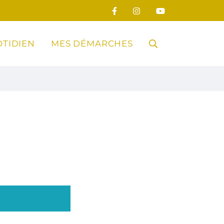
TIDIEN
MES DÉMARCHES
RECHERCHE
FERMER