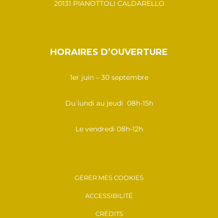
20131 PIANOTTOLI CALDARELLO
HORAIRES D’OUVERTURE
1er juin – 30 septembre
Du lundi au jeudi 08h-15h
Le vendredi 08h-12h
GÉRER MES COOKIES
ACCESSIBILITÉ
CRÉDITS