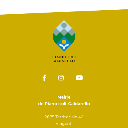
Mairie
de Pianottoli-Caldarello
2675 Territoriale 40
Viagenti